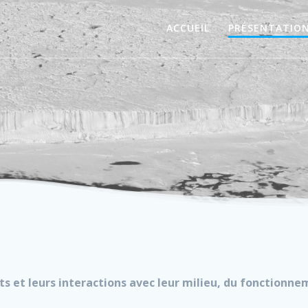
ACCUEIL
PRÉSENTATIO
nts et leurs interactions avec leur milieu, du fonctionne